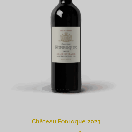
Château Fonroque 2023