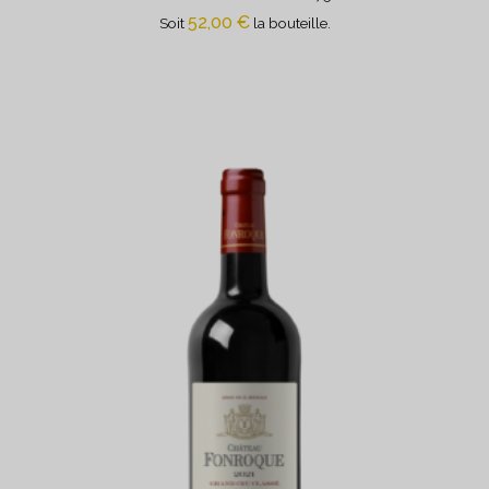
52,00
€
Soit
la bouteille.